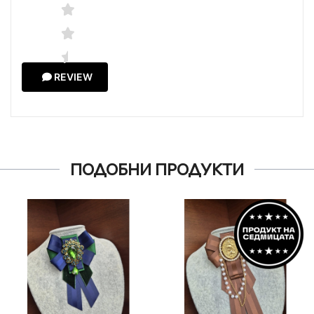
REVIEW
ПОДОБНИ ПРОДУКТИ