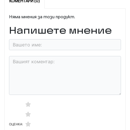
КОМЕНТАРИ (0)
Няма мнения за този продукт.
Напишете мнение
ОЦЕНКА: