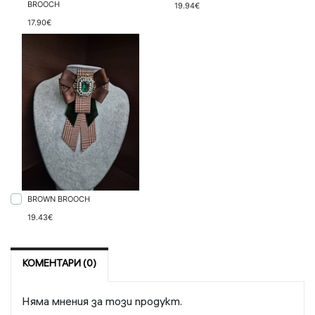
BROOCH
19.94€
17.90€
BROWN BROOCH
19.43€
КОМЕНТАРИ (0)
Няма мнения за този продукт.