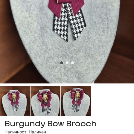
Burgundy Bow Brooch
Наличност: Наличен