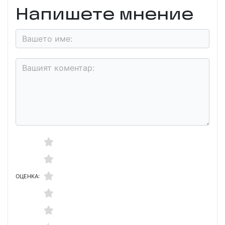
Напишете мнение
ОЦЕНКА: