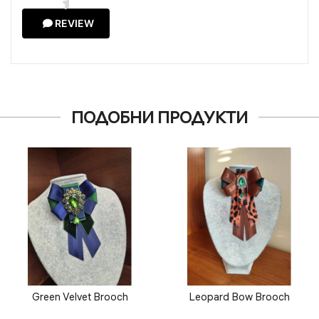
REVIEW
ПОДОБНИ ПРОДУКТИ
Green Velvet Brooch
Leopard Bow Brooch