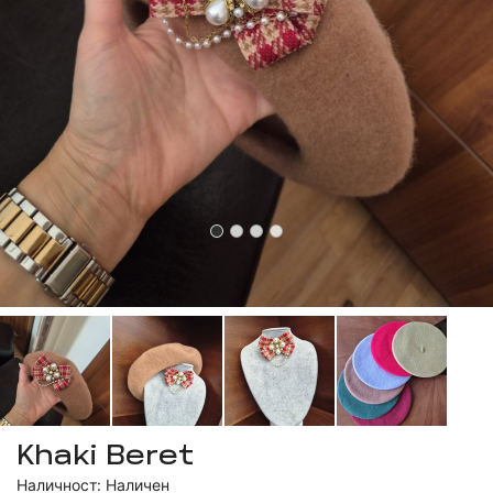
Khaki Beret
Наличност: Наличен