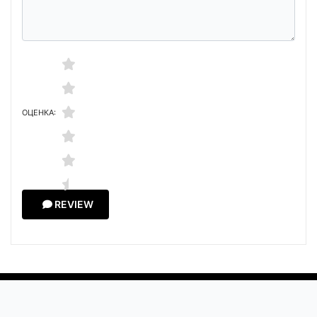
ОЦЕНКА:
REVIEW