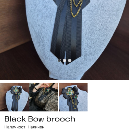
Black Bow brooch
Наличност: Наличен