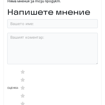
Няма мнения за този продукт.
Напишете мнение
ОЦЕНКА: