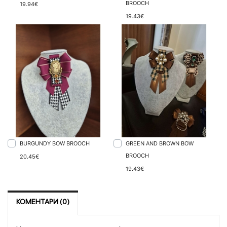
BROOCH
19.94€
19.43€
BURGUNDY BOW BROOCH
GREEN AND BROWN BOW
BROOCH
20.45€
19.43€
КОМЕНТАРИ (0)