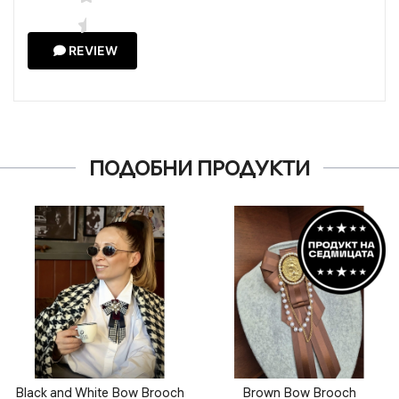
REVIEW
ПОДОБНИ ПРОДУКТИ
Black and White Bow Brooch
Brown Bow Brooch