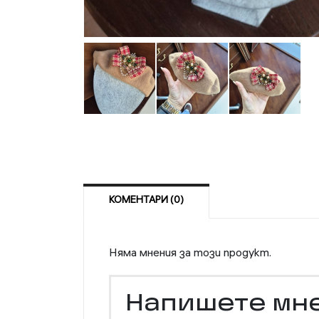
КОМЕНТАРИ (0)
Няма мнения за този продукт.
Напишете мн