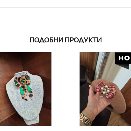
ПОДОБНИ ПРОДУКТИ