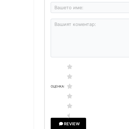
ОЦЕНКА:
REVIEW