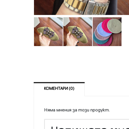
КОМЕНТАРИ (0)
Няма мнения за този продукт.