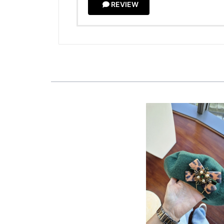
REVIEW