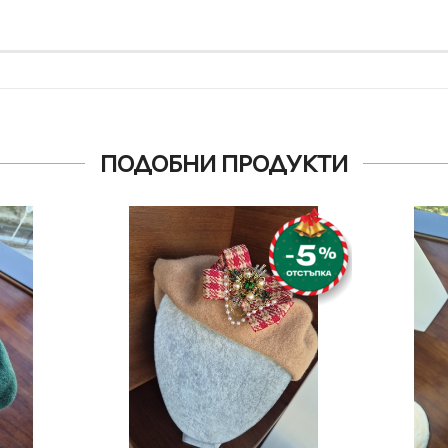
ПОДОБНИ ПРОДУКТИ