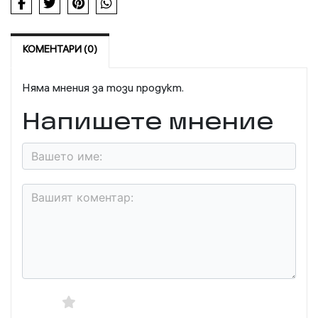
КОМЕНТАРИ (0)
Няма мнения за този продукт.
Напишете мнение