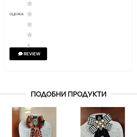
ОЦЕНКА:
REVIEW
ПОДОБНИ ПРОДУКТИ